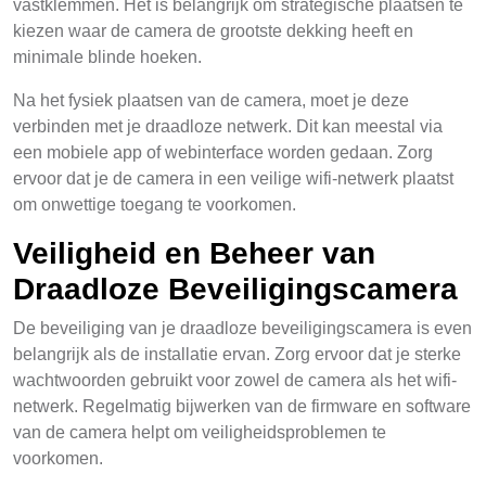
vastklemmen. Het is belangrijk om strategische plaatsen te
kiezen waar de camera de grootste dekking heeft en
minimale blinde hoeken.
Na het fysiek plaatsen van de camera, moet je deze
verbinden met je draadloze netwerk. Dit kan meestal via
een mobiele app of webinterface worden gedaan. Zorg
ervoor dat je de camera in een veilige wifi-netwerk plaatst
om onwettige toegang te voorkomen.
Veiligheid en Beheer van
Draadloze Beveiligingscamera
De beveiliging van je draadloze beveiligingscamera is even
belangrijk als de installatie ervan. Zorg ervoor dat je sterke
wachtwoorden gebruikt voor zowel de camera als het wifi-
netwerk. Regelmatig bijwerken van de firmware en software
van de camera helpt om veiligheidsproblemen te
voorkomen.