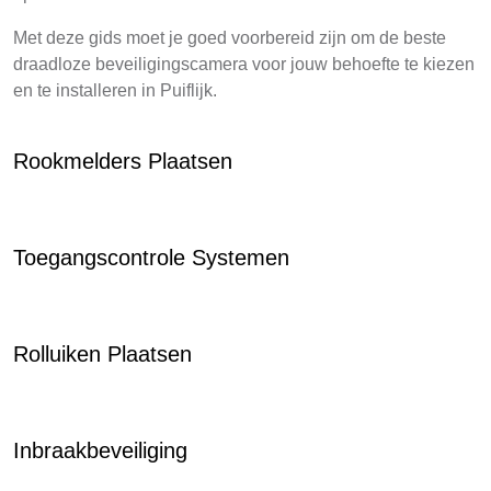
Met deze gids moet je goed voorbereid zijn om de beste
draadloze beveiligingscamera voor jouw behoefte te kiezen
en te installeren in Puiflijk.
Rookmelders Plaatsen
Toegangscontrole Systemen
Rolluiken Plaatsen
Inbraakbeveiliging