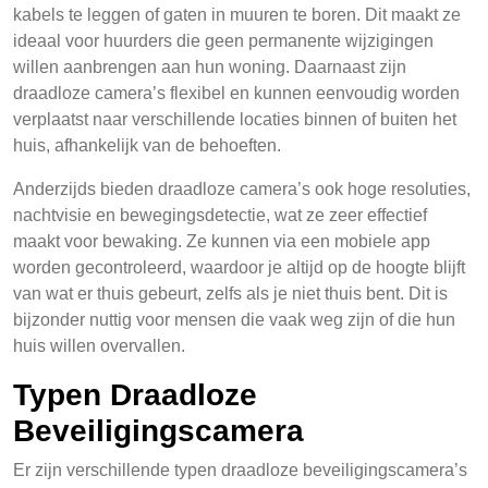
kabels te leggen of gaten in muuren te boren. Dit maakt ze
ideaal voor huurders die geen permanente wijzigingen
willen aanbrengen aan hun woning. Daarnaast zijn
draadloze camera’s flexibel en kunnen eenvoudig worden
verplaatst naar verschillende locaties binnen of buiten het
huis, afhankelijk van de behoeften.
Anderzijds bieden draadloze camera’s ook hoge resoluties,
nachtvisie en bewegingsdetectie, wat ze zeer effectief
maakt voor bewaking. Ze kunnen via een mobiele app
worden gecontroleerd, waardoor je altijd op de hoogte blijft
van wat er thuis gebeurt, zelfs als je niet thuis bent. Dit is
bijzonder nuttig voor mensen die vaak weg zijn of die hun
huis willen overvallen.
Typen Draadloze
Beveiligingscamera
Er zijn verschillende typen draadloze beveiligingscamera’s