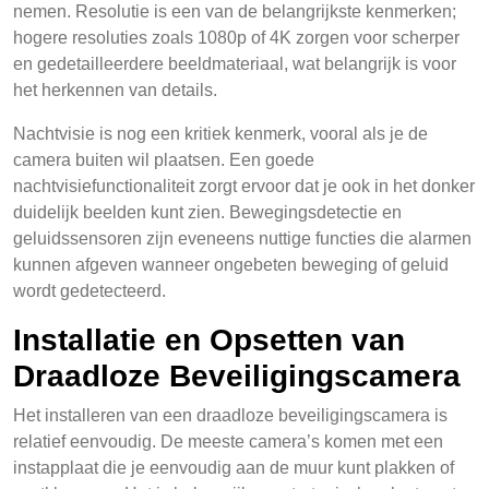
nemen. Resolutie is een van de belangrijkste kenmerken;
hogere resoluties zoals 1080p of 4K zorgen voor scherper
en gedetailleerdere beeldmateriaal, wat belangrijk is voor
het herkennen van details.
Nachtvisie is nog een kritiek kenmerk, vooral als je de
camera buiten wil plaatsen. Een goede
nachtvisiefunctionaliteit zorgt ervoor dat je ook in het donker
duidelijk beelden kunt zien. Bewegingsdetectie en
geluidssensoren zijn eveneens nuttige functies die alarmen
kunnen afgeven wanneer ongebeten beweging of geluid
wordt gedetecteerd.
Installatie en Opsetten van
Draadloze Beveiligingscamera
Het installeren van een draadloze beveiligingscamera is
relatief eenvoudig. De meeste camera’s komen met een
instapplaat die je eenvoudig aan de muur kunt plakken of