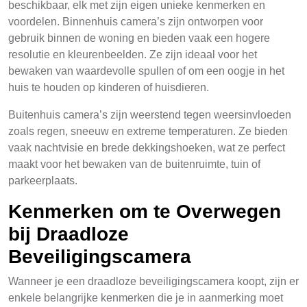
beschikbaar, elk met zijn eigen unieke kenmerken en
voordelen. Binnenhuis camera’s zijn ontworpen voor
gebruik binnen de woning en bieden vaak een hogere
resolutie en kleurenbeelden. Ze zijn ideaal voor het
bewaken van waardevolle spullen of om een oogje in het
huis te houden op kinderen of huisdieren.
Buitenhuis camera’s zijn weerstend tegen weersinvloeden
zoals regen, sneeuw en extreme temperaturen. Ze bieden
vaak nachtvisie en brede dekkingshoeken, wat ze perfect
maakt voor het bewaken van de buitenruimte, tuin of
parkeerplaats.
Kenmerken om te Overwegen
bij Draadloze
Beveiligingscamera
Wanneer je een draadloze beveiligingscamera koopt, zijn er
enkele belangrijke kenmerken die je in aanmerking moet