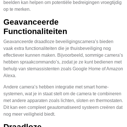
beelden kan helpen om potentiële bedreigingen vroegtijdig
op te merken.
Geavanceerde
Functionaliteiten
Geavanceerde draadloze beveiligingscamera’s bieden
vaak extra functionaliteiten die je thuisbeveiliging nog
effectiever kunnen maken. Bijvoorbeeld, sommige camera’s
hebben spraakcommando’s, zodat je ze kunt bedienen met
behulp van stemassistenten zoals Google Home of Amazon
Alexa.
Andere camera’s hebben integratie met smart home-
systemen, wat je in staat stelt om de camera te combineren
met andere apparaten zoals lichten, sloten en thermostaten.
Dit kan een compleet geautomatiseerd systeem creëren dat
nog meer veiligheid biedt.
Draadloze