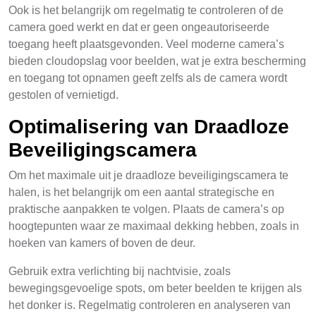
Ook is het belangrijk om regelmatig te controleren of de
camera goed werkt en dat er geen ongeautoriseerde
toegang heeft plaatsgevonden. Veel moderne camera’s
bieden cloudopslag voor beelden, wat je extra bescherming
en toegang tot opnamen geeft zelfs als de camera wordt
gestolen of vernietigd.
Optimalisering van Draadloze
Beveiligingscamera
Om het maximale uit je draadloze beveiligingscamera te
halen, is het belangrijk om een aantal strategische en
praktische aanpakken te volgen. Plaats de camera’s op
hoogtepunten waar ze maximaal dekking hebben, zoals in
hoeken van kamers of boven de deur.
Gebruik extra verlichting bij nachtvisie, zoals
bewegingsgevoelige spots, om beter beelden te krijgen als
het donker is. Regelmatig controleren en analyseren van