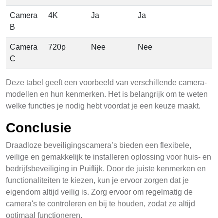
Camera
4K
Ja
Ja
B
Camera
720p
Nee
Nee
C
Deze tabel geeft een voorbeeld van verschillende camera-
modellen en hun kenmerken. Het is belangrijk om te weten
welke functies je nodig hebt voordat je een keuze maakt.
Conclusie
Draadloze beveiligingscamera’s bieden een flexibele,
veilige en gemakkelijk te installeren oplossing voor huis- en
bedrijfsbeveiliging in Puiflijk. Door de juiste kenmerken en
functionaliteiten te kiezen, kun je ervoor zorgen dat je
eigendom altijd veilig is. Zorg ervoor om regelmatig de
camera's te controleren en bij te houden, zodat ze altijd
optimaal functioneren.