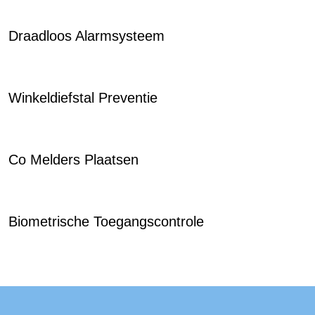
Draadloos Alarmsysteem
Winkeldiefstal Preventie
Co Melders Plaatsen
Biometrische Toegangscontrole