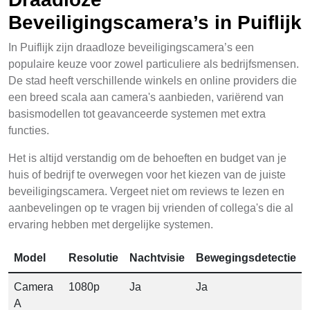
Beveiligingscamera’s in Puiflijk
In Puiflijk zijn draadloze beveiligingscamera’s een
populaire keuze voor zowel particuliere als bedrijfsmensen.
De stad heeft verschillende winkels en online providers die
een breed scala aan camera's aanbieden, variërend van
basismodellen tot geavanceerde systemen met extra
functies.
Het is altijd verstandig om de behoeften en budget van je
huis of bedrijf te overwegen voor het kiezen van de juiste
beveiligingscamera. Vergeet niet om reviews te lezen en
aanbevelingen op te vragen bij vrienden of collega's die al
ervaring hebben met dergelijke systemen.
Model
Resolutie
Nachtvisie
Bewegingsdetectie
Camera
1080p
Ja
Ja
A