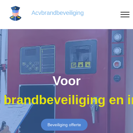
Acvbrandbeveiliging
Voor
brandbeveiliging en 
Beveiliging offerte