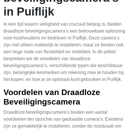
in Puiflijk
In een tijd waarin veiligheid van cruciaal belang is, bieden
draadloze beveiligingscamera’s een betrouwbare oplossing
voor huishoudens en bedrijven in Puiflijk. Deze camera’s
zijn niet alleen makkelijk te installeren, maar ze bieden ook
een hoge mate van flexibiliteit en mobiliteit. In dit artikel
bespreken we de voordelen van draadloze
beveiligingscamera’s, verschillende typen die beschikbaar
zijn, belangrijke kenmerken om rekening mee te houden bij
het kopen, en hoe je ze optimaal kunt gebruiken in Puiflijk.
Voordelen van Draadloze
Beveiligingscamera
Draadloze beveiligingscamera’s bieden een aantal
voordeelen ten opzichte van gedraaide camera’s. Eerstens
zijn ze gemakkelijk te installeren, zonder de noodzaak om