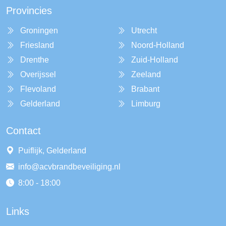
Provincies
Groningen
Utrecht
Friesland
Noord-Holland
Drenthe
Zuid-Holland
Overijssel
Zeeland
Flevoland
Brabant
Gelderland
Limburg
Contact
Puiflijk, Gelderland
info@acvbrandbeveiliging.nl
8:00 - 18:00
Links