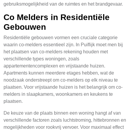
gebruiksmogelijkheid van de ruimtes en het brandgevaar.
Co Melders in Residentiële
Gebouwen
Residentiële gebouwen vormen een cruciale categorie
waarin co-melders essentieel zijn. In Puiflijk moet men bij
het plaatsen van co-melders rekening houden met
verschillende types woningen, zoals
appartementencomplexen en vrijstaande huizen.
Apartments kunnen meerdere etages hebben, wat de
noodzaak onderstreept om co-melders op elk niveau te
plaatsen. Voor vrijstaande huizen is het belangrijk om co-
melders in slaapkamers, woonkamers en keukens te
plaatsen.
De keuze van de plaats binnen een woning hangt af van
verschillende factoren zoals luchtstroming, hittebronnen en
mogelijkheden voor rookvrij vervoer. Voor maximaal effect