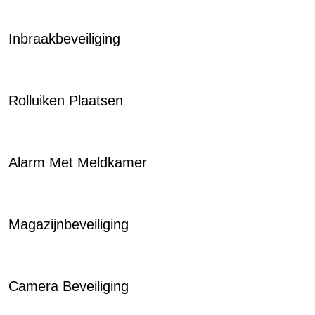
Inbraakbeveiliging
Rolluiken Plaatsen
Alarm Met Meldkamer
Magazijnbeveiliging
Camera Beveiliging