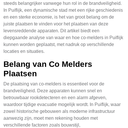
steeds belangrijker vanwege hun rol in de brandveiligheid.
In Puiflijk, een dynamische stad met een rijke geschiedenis
en een sterke economie, is het van groot belang om de
juiste plaatsen te vinden voor het plaatsen van deze
levensreddende apparaten. Dit artikel biedt een
diepgaande analyse van waar en hoe co-melders in Puiflijk
kunnen worden geplaatst, met nadruk op verschillende
locaties en situaties.
Belang van Co Melders
Plaatsen
De plaatsing van co-melders is essentieel voor de
brandveiligheid. Deze apparaten kunnen snel en
betrouwbaar rookdetecteren en een alarm afgeven,
waardoor tijdige evacuatie mogelijk wordt. In Puiflijk, waar
zowel historische gebouwen als moderne infrastructuur
aanwezig zijn, moet men rekening houden met
verschillende factoren zoals bouwstijl,