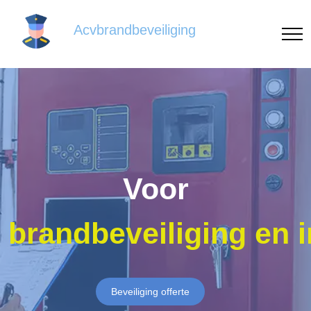
Acvbrandbeveiliging
Voor
brandbeveiliging en 
Beveiliging offerte