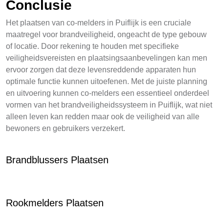
Conclusie
Het plaatsen van co-melders in Puiflijk is een cruciale
maatregel voor brandveiligheid, ongeacht de type gebouw
of locatie. Door rekening te houden met specifieke
veiligheidsvereisten en plaatsingsaanbevelingen kan men
ervoor zorgen dat deze levensreddende apparaten hun
optimale functie kunnen uitoefenen. Met de juiste planning
en uitvoering kunnen co-melders een essentieel onderdeel
vormen van het brandveiligheidssysteem in Puiflijk, wat niet
alleen leven kan redden maar ook de veiligheid van alle
bewoners en gebruikers verzekert.
Brandblussers Plaatsen
Rookmelders Plaatsen