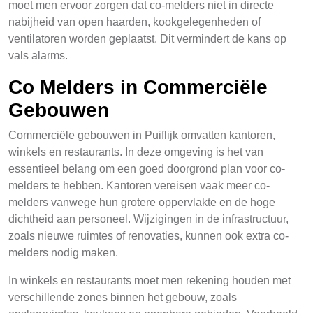
moet men ervoor zorgen dat co-melders niet in directe
nabijheid van open haarden, kookgelegenheden of
ventilatoren worden geplaatst. Dit vermindert de kans op
vals alarms.
Co Melders in Commerciële
Gebouwen
Commerciële gebouwen in Puiflijk omvatten kantoren,
winkels en restaurants. In deze omgeving is het van
essentieel belang om een goed doorgrond plan voor co-
melders te hebben. Kantoren vereisen vaak meer co-
melders vanwege hun grotere oppervlakte en de hoge
dichtheid aan personeel. Wijzigingen in de infrastructuur,
zoals nieuwe ruimtes of renovaties, kunnen ook extra co-
melders nodig maken.
In winkels en restaurants moet men rekening houden met
verschillende zones binnen het gebouw, zoals