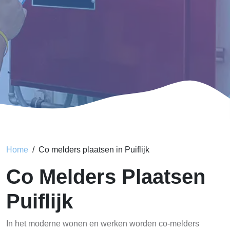
Home
Co melders plaatsen in Puiflijk
Co Melders Plaatsen
Puiflijk
In het moderne wonen en werken worden co-melders