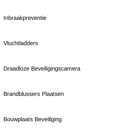
Inbraakpreventie
Vluchtladders
Draadloze Beveiligingscamera
Brandblussers Plaatsen
Bouwplaats Beveiliging