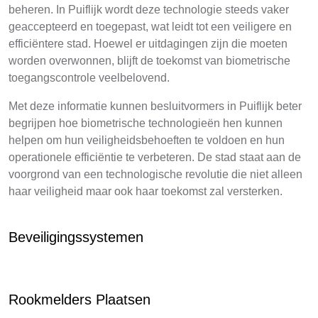
beheren. In Puiflijk wordt deze technologie steeds vaker
geaccepteerd en toegepast, wat leidt tot een veiligere en
efficiëntere stad. Hoewel er uitdagingen zijn die moeten
worden overwonnen, blijft de toekomst van biometrische
toegangscontrole veelbelovend.
Met deze informatie kunnen besluitvormers in Puiflijk beter
begrijpen hoe biometrische technologieën hen kunnen
helpen om hun veiligheidsbehoeften te voldoen en hun
operationele efficiëntie te verbeteren. De stad staat aan de
voorgrond van een technologische revolutie die niet alleen
haar veiligheid maar ook haar toekomst zal versterken.
Beveiligingssystemen
Rookmelders Plaatsen