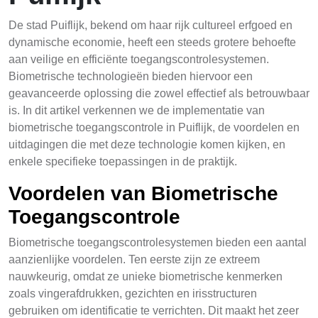
De stad Puiflijk, bekend om haar rijk cultureel erfgoed en
dynamische economie, heeft een steeds grotere behoefte
aan veilige en efficiënte toegangscontrolesystemen.
Biometrische technologieën bieden hiervoor een
geavanceerde oplossing die zowel effectief als betrouwbaar
is. In dit artikel verkennen we de implementatie van
biometrische toegangscontrole in Puiflijk, de voordelen en
uitdagingen die met deze technologie komen kijken, en
enkele specifieke toepassingen in de praktijk.
Voordelen van Biometrische
Toegangscontrole
Biometrische toegangscontrolesystemen bieden een aantal
aanzienlijke voordelen. Ten eerste zijn ze extreem
nauwkeurig, omdat ze unieke biometrische kenmerken
zoals vingerafdrukken, gezichten en irisstructuren
gebruiken om identificatie te verrichten. Dit maakt het zeer