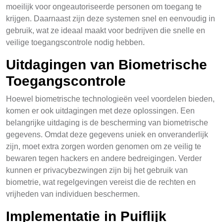
moeilijk voor ongeautoriseerde personen om toegang te
krijgen. Daarnaast zijn deze systemen snel en eenvoudig in
gebruik, wat ze ideaal maakt voor bedrijven die snelle en
veilige toegangscontrole nodig hebben.
Uitdagingen van Biometrische
Toegangscontrole
Hoewel biometrische technologieën veel voordelen bieden,
komen er ook uitdagingen met deze oplossingen. Een
belangrijke uitdaging is de bescherming van biometrische
gegevens. Omdat deze gegevens uniek en onveranderlijk
zijn, moet extra zorgen worden genomen om ze veilig te
bewaren tegen hackers en andere bedreigingen. Verder
kunnen er privacybezwingen zijn bij het gebruik van
biometrie, wat regelgevingen vereist die de rechten en
vrijheden van individuen beschermen.
Implementatie in Puiflijk