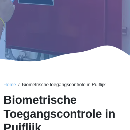
Home
Biometrische toegangscontrole in Puiflijk
Biometrische
Toegangscontrole in
Puiflijk