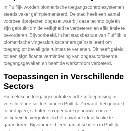
In Puiflijk worden biometrische toegangscontrolesystemen
steeds vaker geïmplementeerd. De stad heeft een aantal
voorbeeldprojecten opgezet waarbij deze technologieën
zijn gebruikt om de veiligheid te verbeteren en efficiëntie te
bevorderen. Bijvoorbeeld, in het stadsbestuur van Puiflijk is
biometrische vingerafdrukscanners geïnstalleerd om
toegang tot beveiligde ruimtes te verlenen. Dit heeft geleid
tot een significante vermindering van ongeautoriseerde
toegangsgevallen en heeft de werkstroom verbeterd.
Toepassingen in Verschillende
Sectors
Biometrische toegangscontrole vindt zijn toepassing in
verschillende sectors binnen Puiflijk. Zo wordt het gebruikt
in bedrijven, scholen en openbare gebouwen om de
veiligheid te vergroten en betrouwbare identificatie te
garanderen. Bijvoorbeeld, een aantal scholen in Puiflijk