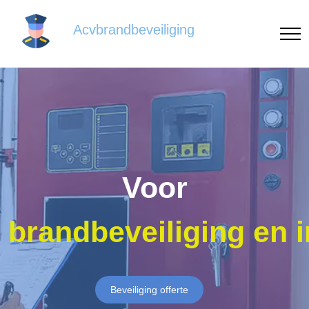
Acvbrandbeveiliging
Voor
brandbeveiliging en 
Beveiliging offerte