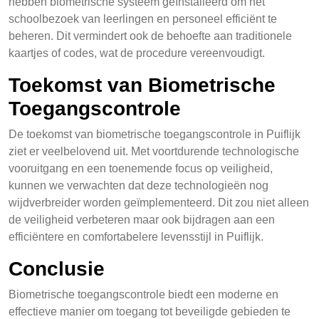
hebben biometrische systeem geïnstalleerd om het
schoolbezoek van leerlingen en personeel efficiënt te
beheren. Dit vermindert ook de behoefte aan traditionele
kaartjes of codes, wat de procedure vereenvoudigt.
Toekomst van Biometrische
Toegangscontrole
De toekomst van biometrische toegangscontrole in Puiflijk
ziet er veelbelovend uit. Met voortdurende technologische
vooruitgang en een toenemende focus op veiligheid,
kunnen we verwachten dat deze technologieën nog
wijdverbreider worden geïmplementeerd. Dit zou niet alleen
de veiligheid verbeteren maar ook bijdragen aan een
efficiëntere en comfortabelere levensstijl in Puiflijk.
Conclusie
Biometrische toegangscontrole biedt een moderne en
effectieve manier om toegang tot beveiligde gebieden te